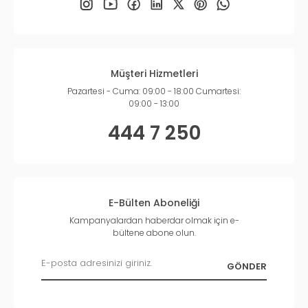
Müşteri Hizmetleri
Pazartesi - Cuma: 09:00 - 18:00 Cumartesi:
09:00 - 13:00
444 7 250
E-Bülten Aboneliği
Kampanyalardan haberdar olmak için e-
bültene abone olun.