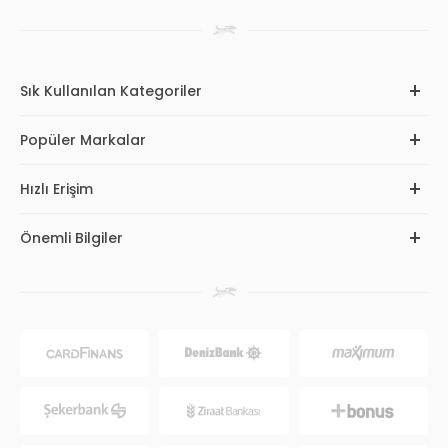
Sık Kullanılan Kategoriler
Popüler Markalar
Hızlı Erişim
Önemli Bilgiler