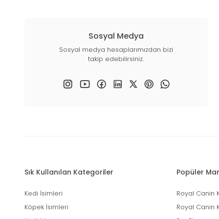
Sosyal Medya
Sosyal medya hesaplarımızdan bizi
takip edebilirsiniz.
Sık Kullanılan Kategoriler
Popüler Mar
Kedi İsimleri
Royal Canin 
Köpek İsimleri
Royal Canin 