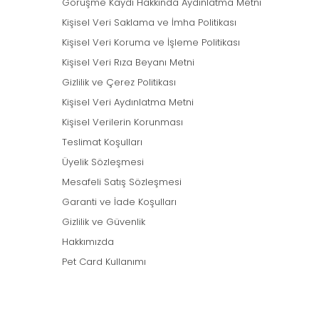
Görüşme Kaydı Hakkında Aydınlatma Metni
Kişisel Veri Saklama ve İmha Politikası
Kişisel Veri Koruma ve İşleme Politikası
Kişisel Veri Rıza Beyanı Metni
Gizlilik ve Çerez Politikası
Kişisel Veri Aydınlatma Metni
Kişisel Verilerin Korunması
Teslimat Koşulları
Üyelik Sözleşmesi
Mesafeli Satış Sözleşmesi
Garanti ve İade Koşulları
Gizlilik ve Güvenlik
Hakkımızda
Pet Card Kullanımı