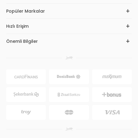
Popüler Markalar
Hızlı Erişim
Önemli Bilgiler