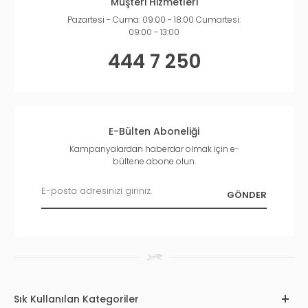
Müşteri Hizmetleri
Pazartesi - Cuma: 09:00 - 18:00 Cumartesi:
09:00 - 13:00
444 7 250
E-Bülten Aboneliği
Kampanyalardan haberdar olmak için e-
bültene abone olun.
Sık Kullanılan Kategoriler