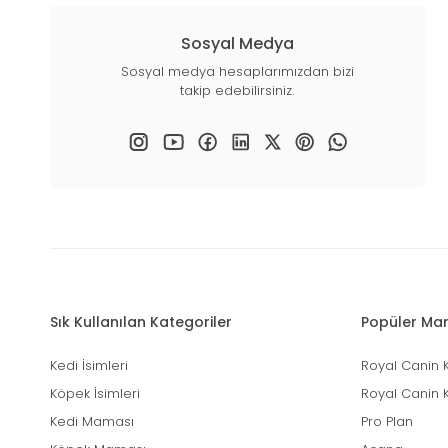
Sosyal Medya
Sosyal medya hesaplarımızdan bizi
takip edebilirsiniz.
Sık Kullanılan Kategoriler
Popüler Mar
Kedi İsimleri
Royal Canin 
Köpek İsimleri
Royal Canin 
Kedi Maması
Pro Plan