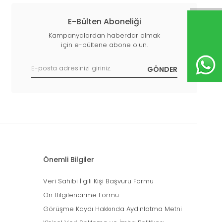
E-Bülten Aboneliği
Kampanyalardan haberdar olmak
için e-bültene abone olun.
Önemli Bilgiler
Veri Sahibi İlgili Kişi Başvuru Formu
Ön Bilgilendirme Formu
Görüşme Kaydı Hakkında Aydınlatma Metni