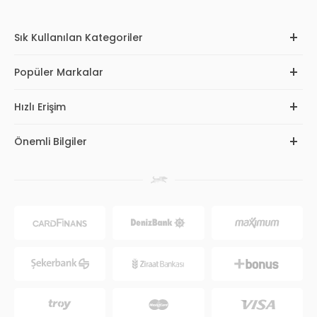
Sık Kullanılan Kategoriler
Popüler Markalar
Hızlı Erişim
Önemli Bilgiler