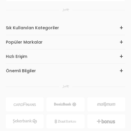
Sık Kullanılan Kategoriler
Popüler Markalar
Hızlı Erişim
Önemli Bilgiler