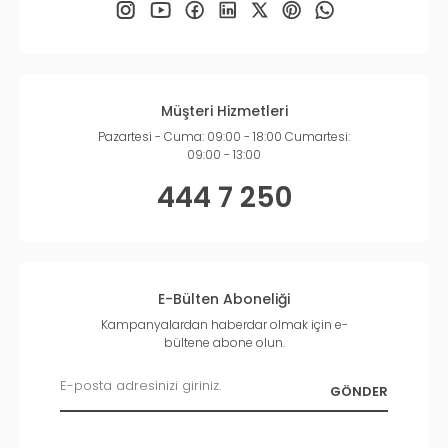
Müşteri Hizmetleri
Pazartesi - Cuma: 09:00 - 18:00 Cumartesi:
09:00 - 13:00
444 7 250
E-Bülten Aboneliği
Kampanyalardan haberdar olmak için e-
bültene abone olun.