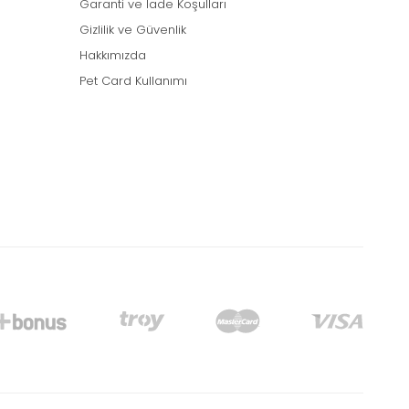
Garanti ve İade Koşulları
Gizlilik ve Güvenlik
Hakkımızda
Pet Card Kullanımı