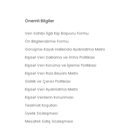
Önemli Bilgiler
Veri Sahibi İlgili Kişi Başvuru Formu
Ön Bilgilendirme Formu
Görüşme Kaydı Hakkında Aydınlatma Metni
Kişisel Veri Saklama ve İmha Politikası
Kişisel Veri Koruma ve İşleme Politikası
Kişisel Veri Rıza Beyanı Metni
Gizlilik ve Çerez Politikası
Kişisel Veri Aydınlatma Metni
Kişisel Verilerin Korunması
Teslimat Koşulları
Üyelik Sözleşmesi
Mesafeli Satış Sözleşmesi