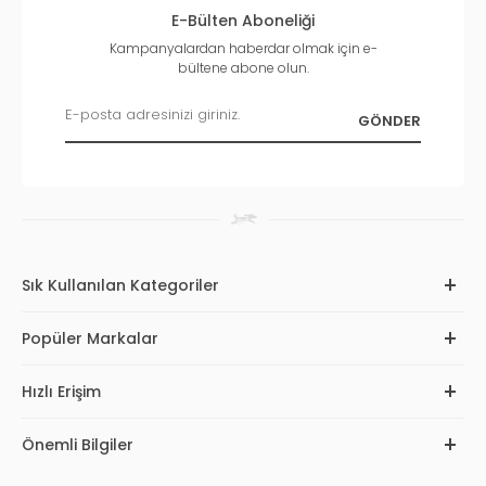
E-Bülten Aboneliği
Kampanyalardan haberdar olmak için e-
bültene abone olun.
Sık Kullanılan Kategoriler
Popüler Markalar
Hızlı Erişim
Önemli Bilgiler