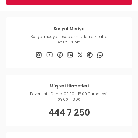
Sosyal Medya
Sosyal medya hesaplarımızdan bizi takip
edebilirsiniz.
Müşteri Hizmetleri
Pazartesi - Cuma: 09:00 - 18:00 Cumartesi:
09:00 - 13:00
444 7 250