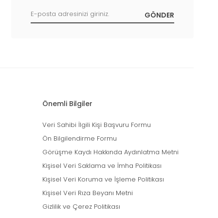
Önemli Bilgiler
Veri Sahibi İlgili Kişi Başvuru Formu
Ön Bilgilendirme Formu
Görüşme Kaydı Hakkında Aydınlatma Metni
Kişisel Veri Saklama ve İmha Politikası
Kişisel Veri Koruma ve İşleme Politikası
Kişisel Veri Rıza Beyanı Metni
Gizlilik ve Çerez Politikası