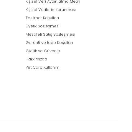
Kişisel Veri Aydınlatma Metni
Kişisel Verilerin Korunması
Teslimat Koşulları
Üyelik Sözleşmesi
Mesafeli Satış Sözleşmesi
Garanti ve İade Koşulları
Gizlilik ve Güvenlik
Hakkımızda
Pet Card Kullanımı