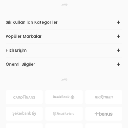
Sık Kullanılan Kategoriler
Popüler Markalar
Hızlı Erişim
Önemli Bilgiler