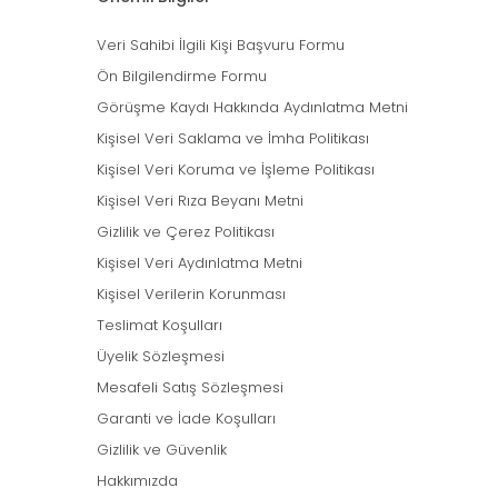
Veri Sahibi İlgili Kişi Başvuru Formu
Ön Bilgilendirme Formu
Görüşme Kaydı Hakkında Aydınlatma Metni
Kişisel Veri Saklama ve İmha Politikası
Kişisel Veri Koruma ve İşleme Politikası
Kişisel Veri Rıza Beyanı Metni
Gizlilik ve Çerez Politikası
Kişisel Veri Aydınlatma Metni
Kişisel Verilerin Korunması
Teslimat Koşulları
Üyelik Sözleşmesi
Mesafeli Satış Sözleşmesi
Garanti ve İade Koşulları
Gizlilik ve Güvenlik
Hakkımızda