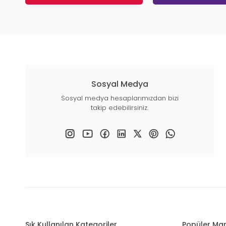
Sosyal Medya
Sosyal medya hesaplarımızdan bizi
takip edebilirsiniz.
Sık Kullanılan Kategoriler
Popüler Mar