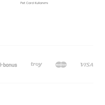
Pet Card Kullanımı