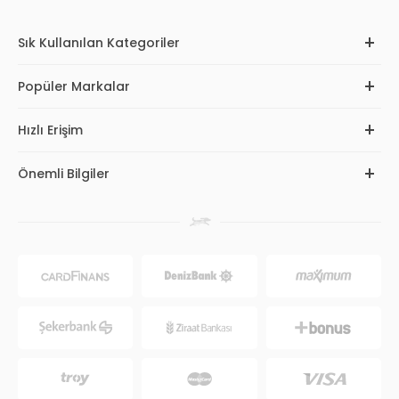
Sık Kullanılan Kategoriler
Popüler Markalar
Hızlı Erişim
Önemli Bilgiler