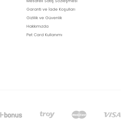
Mesafeli Satış Sözleşmesi
Garanti ve İade Koşulları
Gizlilik ve Güvenlik
Hakkımızda
Pet Card Kullanımı