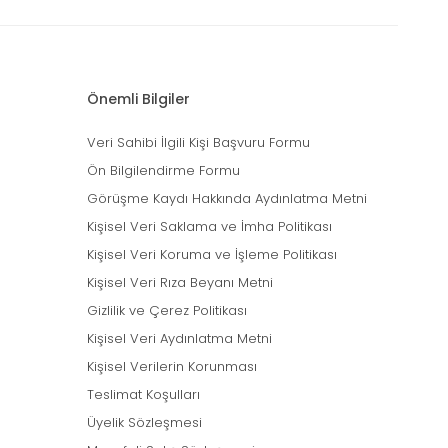
Önemli Bilgiler
Veri Sahibi İlgili Kişi Başvuru Formu
Ön Bilgilendirme Formu
Görüşme Kaydı Hakkında Aydınlatma Metni
Kişisel Veri Saklama ve İmha Politikası
Kişisel Veri Koruma ve İşleme Politikası
Kişisel Veri Rıza Beyanı Metni
Gizlilik ve Çerez Politikası
Kişisel Veri Aydınlatma Metni
Kişisel Verilerin Korunması
Teslimat Koşulları
Üyelik Sözleşmesi