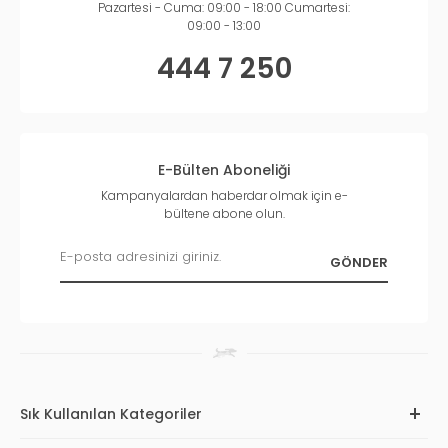
Pazartesi - Cuma: 09:00 - 18:00 Cumartesi:
09:00 - 13:00
444 7 250
E-Bülten Aboneliği
Kampanyalardan haberdar olmak için e-
bültene abone olun.
Sık Kullanılan Kategoriler