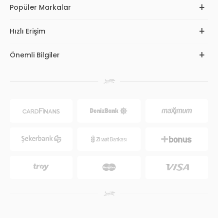
Popüler Markalar
Hızlı Erişim
Önemli Bilgiler