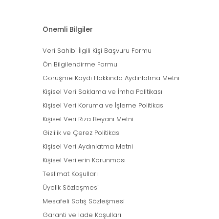
Önemli Bilgiler
Veri Sahibi İlgili Kişi Başvuru Formu
Ön Bilgilendirme Formu
Görüşme Kaydı Hakkında Aydınlatma Metni
Kişisel Veri Saklama ve İmha Politikası
Kişisel Veri Koruma ve İşleme Politikası
Kişisel Veri Rıza Beyanı Metni
Gizlilik ve Çerez Politikası
Kişisel Veri Aydınlatma Metni
Kişisel Verilerin Korunması
Teslimat Koşulları
Üyelik Sözleşmesi
Mesafeli Satış Sözleşmesi
Garanti ve İade Koşulları