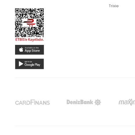
Trixie