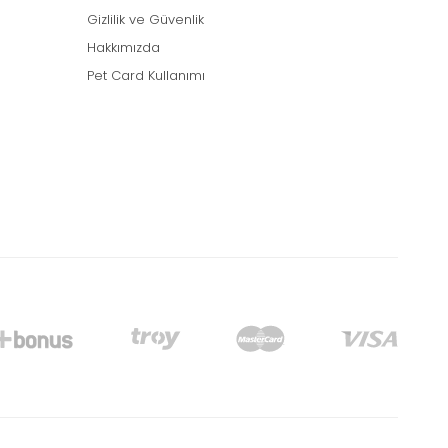
Gizlilik ve Güvenlik
Hakkımızda
Pet Card Kullanımı