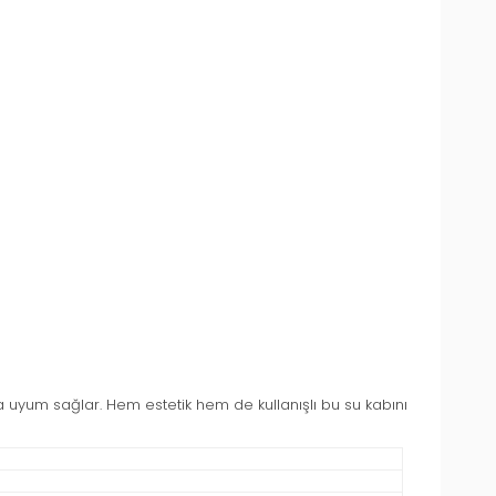
na uyum sağlar. Hem estetik hem de kullanışlı bu su kabını