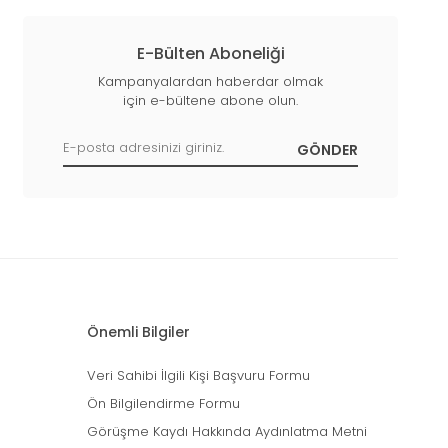
E-Bülten Aboneliği
Kampanyalardan haberdar olmak
için e-bültene abone olun.
Önemli Bilgiler
Veri Sahibi İlgili Kişi Başvuru Formu
Ön Bilgilendirme Formu
Görüşme Kaydı Hakkında Aydınlatma Metni