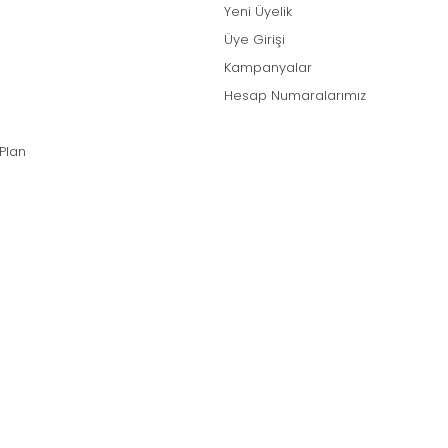
Yeni Üyelik
Üye Girişi
Kampanyalar
Hesap Numaralarımız
 Plan