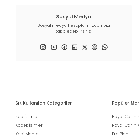
Sosyal Medya
Sosyal medya hesaplarımızdan bizi
takip edebilirsiniz.
Sık Kullanılan Kategoriler
Popüler Mar
Kedi İsimleri
Royal Canin 
Köpek İsimleri
Royal Canin 
Kedi Maması
Pro Plan