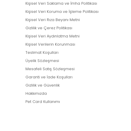
Kişisel Veri Saklama ve İmha Politikası
Kişisel Veri Koruma ve İşleme Politikası
Kişisel Veri Rıza Beyanı Metni
Gizlilik ve Çerez Politikası
Kişisel Veri Aydınlatma Metni
Kişisel Verilerin Korunması
Teslimat Koşulları
Üyelik Sözleşmesi
Mesafeli Satış Sözleşmesi
Garanti ve İade Koşulları
Gizlilik ve Güvenlik
Hakkımızda
Pet Card Kullanımı