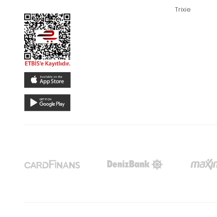
Trixie