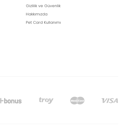
Gizlilik ve Güvenlik
Hakkımızda
Pet Card Kullanımı