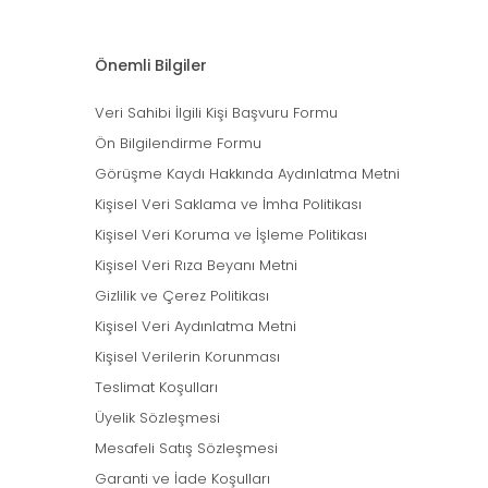
Önemli Bilgiler
Veri Sahibi İlgili Kişi Başvuru Formu
Ön Bilgilendirme Formu
Görüşme Kaydı Hakkında Aydınlatma Metni
Kişisel Veri Saklama ve İmha Politikası
Kişisel Veri Koruma ve İşleme Politikası
Kişisel Veri Rıza Beyanı Metni
Gizlilik ve Çerez Politikası
Kişisel Veri Aydınlatma Metni
Kişisel Verilerin Korunması
Teslimat Koşulları
Üyelik Sözleşmesi
Mesafeli Satış Sözleşmesi
Garanti ve İade Koşulları