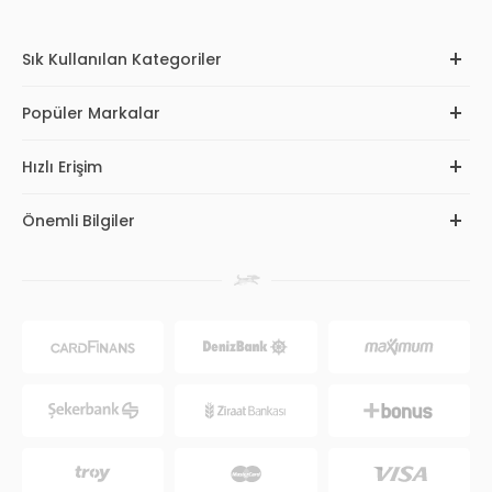
Sık Kullanılan Kategoriler
Popüler Markalar
Hızlı Erişim
Önemli Bilgiler