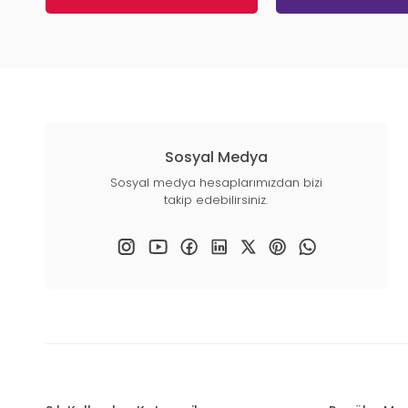
Sosyal Medya
Sosyal medya hesaplarımızdan bizi
takip edebilirsiniz.