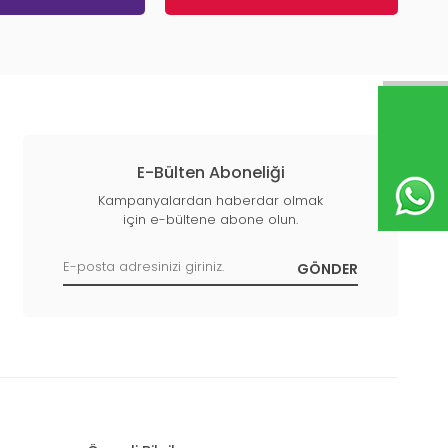
E-Bülten Aboneliği
Kampanyalardan haberdar olmak
için e-bültene abone olun.