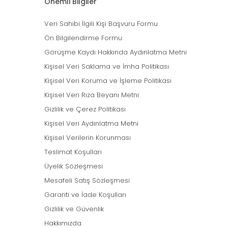
Önemli Bilgiler
Veri Sahibi İlgili Kişi Başvuru Formu
Ön Bilgilendirme Formu
Görüşme Kaydı Hakkında Aydınlatma Metni
Kişisel Veri Saklama ve İmha Politikası
Kişisel Veri Koruma ve İşleme Politikası
Kişisel Veri Rıza Beyanı Metni
Gizlilik ve Çerez Politikası
Kişisel Veri Aydınlatma Metni
Kişisel Verilerin Korunması
Teslimat Koşulları
Üyelik Sözleşmesi
Mesafeli Satış Sözleşmesi
Garanti ve İade Koşulları
Gizlilik ve Güvenlik
Hakkımızda