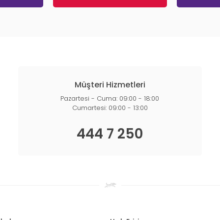
Müşteri Hizmetleri
Pazartesi - Cuma: 09:00 - 18:00
Cumartesi: 09:00 - 13:00
444 7 250