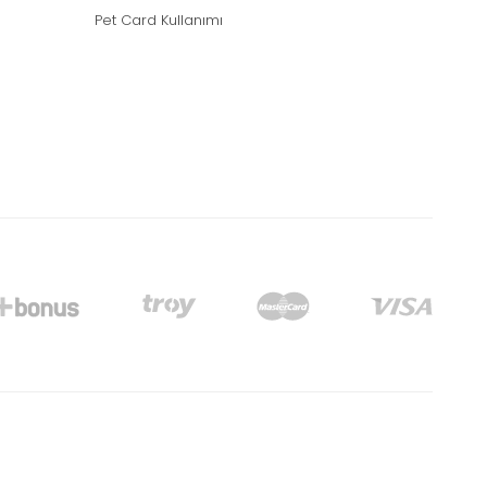
Pet Card Kullanımı