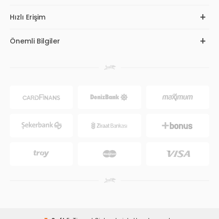
Hızlı Erişim
Önemli Bilgiler