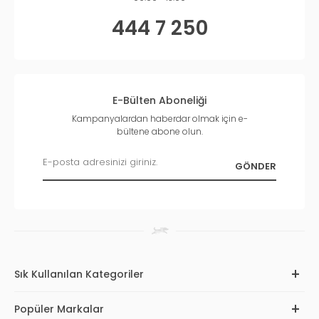
444 7 250
E-Bülten Aboneliği
Kampanyalardan haberdar olmak için e-
bültene abone olun.
Sık Kullanılan Kategoriler
Popüler Markalar