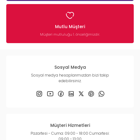
Mutlu Müşteri
Müşteri mutluluğu 1. önceliğimizdir.
Sosyal Medya
Sosyal medya hesaplarımızdan bizi takip
edebilirsiniz.
Müşteri Hizmetleri
Pazartesi - Cuma: 09:00 - 18:00 Cumartesi:
09:00 - 13:00