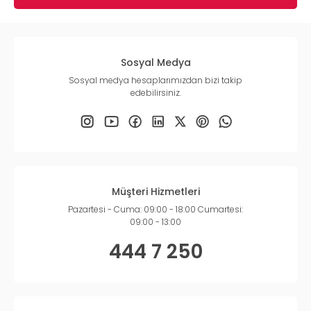
Sosyal Medya
Sosyal medya hesaplarımızdan bizi takip
edebilirsiniz.
Müşteri Hizmetleri
Pazartesi - Cuma: 09:00 - 18:00 Cumartesi:
09:00 - 13:00
444 7 250