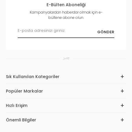
E-Bülten Aboneliği
Kampanyalardan haberdar olmak için e-
bültene abone olun.
Sık Kullanılan Kategoriler
Popüler Markalar
Hızlı Erişim
Önemli Bilgiler