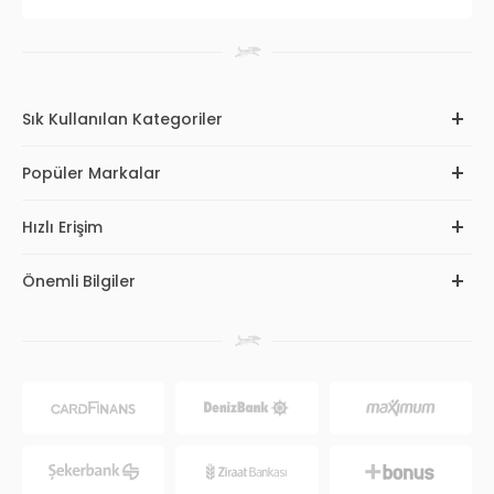
Sık Kullanılan Kategoriler
Popüler Markalar
Hızlı Erişim
Önemli Bilgiler