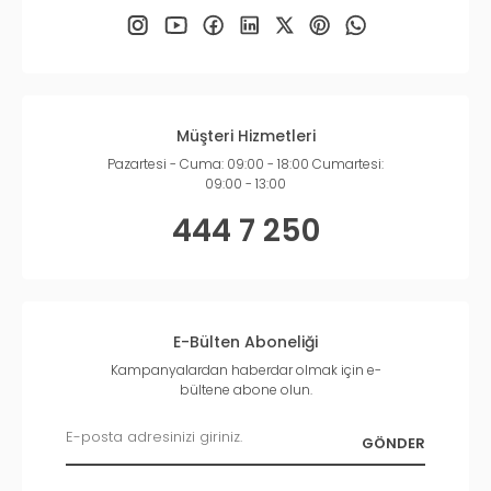
Müşteri Hizmetleri
Pazartesi - Cuma: 09:00 - 18:00 Cumartesi:
09:00 - 13:00
444 7 250
E-Bülten Aboneliği
Kampanyalardan haberdar olmak için e-
bültene abone olun.