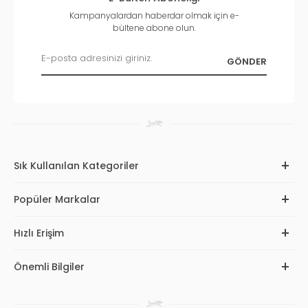
Kampanyalardan haberdar olmak için e-
bültene abone olun.
Sık Kullanılan Kategoriler
Popüler Markalar
Hızlı Erişim
Önemli Bilgiler