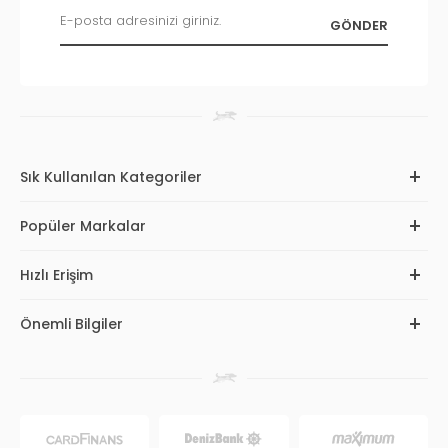
Sık Kullanılan Kategoriler
Popüler Markalar
Hızlı Erişim
Önemli Bilgiler