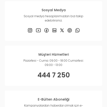
Sosyal Medya
Sosyal medya hesaplarımızdan bizi takip
edebilirsiniz.
Müşteri Hizmetleri
Pazartesi - Cuma: 09:00 - 18:00 Cumartesi:
09:00 - 13:00
444 7 250
E-Bülten Aboneliği
Kampanyalardan haberdar olmak için e-