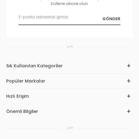
bültene abone olun.
Sık Kullanılan Kategoriler
Popüler Markalar
Hızlı Erişim
Önemli Bilgiler