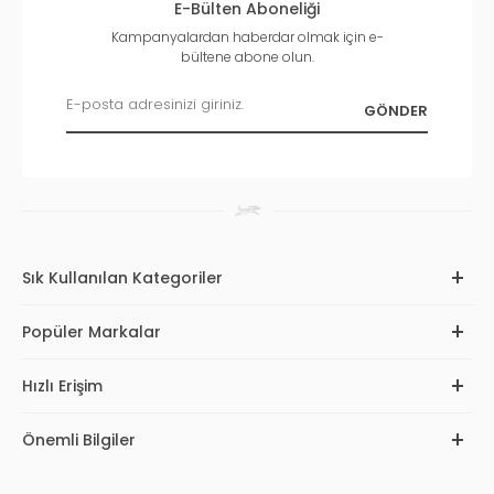
E-Bülten Aboneliği
Kampanyalardan haberdar olmak için e-
bültene abone olun.
Sık Kullanılan Kategoriler
Popüler Markalar
Hızlı Erişim
Önemli Bilgiler