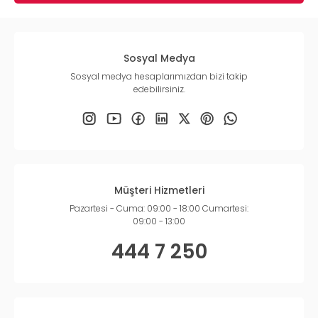
Sosyal Medya
Sosyal medya hesaplarımızdan bizi takip
edebilirsiniz.
Müşteri Hizmetleri
Pazartesi - Cuma: 09:00 - 18:00 Cumartesi:
09:00 - 13:00
444 7 250