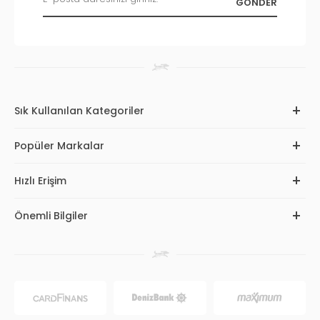
Sık Kullanılan Kategoriler
Popüler Markalar
Hızlı Erişim
Önemli Bilgiler