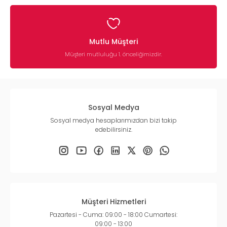
Mutlu Müşteri
Müşteri mutluluğu 1. önceliğimizdir.
Sosyal Medya
Sosyal medya hesaplarımızdan bizi takip
edebilirsiniz.
Müşteri Hizmetleri
Pazartesi - Cuma: 09:00 - 18:00 Cumartesi:
09:00 - 13:00