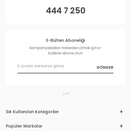
444 7 250
E-Bülten Aboneliği
Kampanyalardan haberdar olmak için e-
bültene abone olun.
Sık Kullanılan Kategoriler
Popüler Markalar