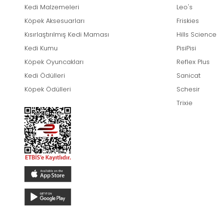
Kedi Malzemeleri
Leo's
Köpek Aksesuarları
Friskies
Kısırlaştırılmış Kedi Maması
Hills Science
Kedi Kumu
PisiPisi
Köpek Oyuncakları
Reflex Plus
Kedi Ödülleri
Sanicat
Köpek Ödülleri
Schesir
Trixie