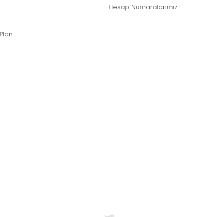
Hesap Numaralarımız
 Plan