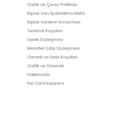
Gizlilik ve Çerez Politikası
Kişisel Veri Aydınlatma Metni
Kişisel Verilerin Korunması
Teslimat Koşulları
Üyelik Sözleşmesi
Mesafeli Satış Sözleşmesi
Garanti ve İade Koşulları
Gizlilik ve Güvenlik
Hakkımızda
Pet Card Kullanımı