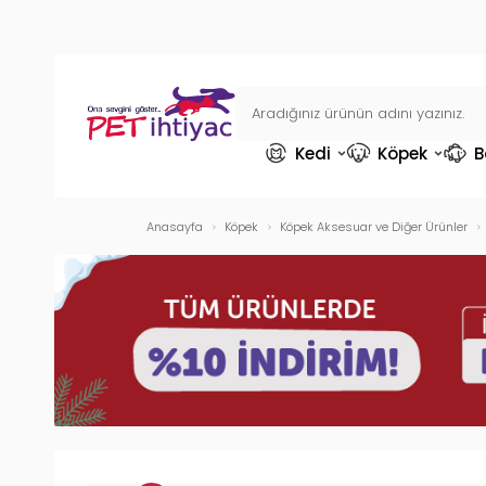
Kedi
Köpek
B
Anasayfa
Köpek
Köpek Aksesuar ve Diğer Ürünler