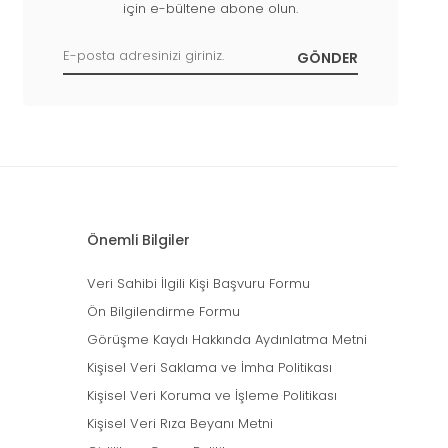
için e-bültene abone olun.
Önemli Bilgiler
Veri Sahibi İlgili Kişi Başvuru Formu
Ön Bilgilendirme Formu
Görüşme Kaydı Hakkında Aydınlatma Metni
Kişisel Veri Saklama ve İmha Politikası
Kişisel Veri Koruma ve İşleme Politikası
Kişisel Veri Rıza Beyanı Metni