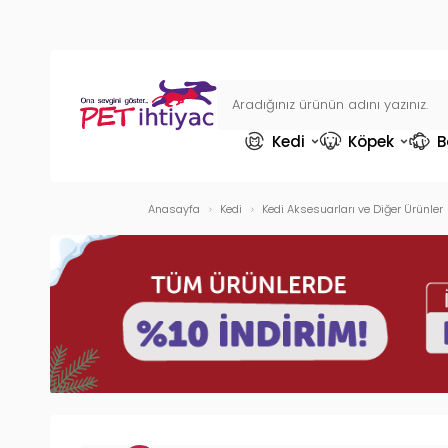
Kedi
Köpek
B
Anasayfa
Kedi
Kedi Aksesuarları ve Diğer Ürünler