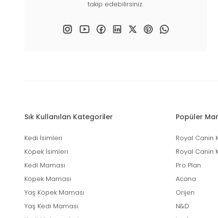
takip edebilirsiniz.
Sık Kullanılan Kategoriler
Popüler Mar
Kedi İsimleri
Royal Canin 
Köpek İsimleri
Royal Canin 
Kedi Maması
Pro Plan
Köpek Maması
Acana
Yaş Köpek Maması
Orijen
Yaş Kedi Maması
N&D