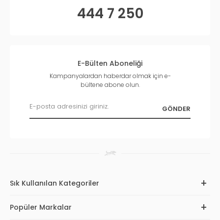
444 7 250
E-Bülten Aboneliği
Kampanyalardan haberdar olmak için e-
bültene abone olun.
Sık Kullanılan Kategoriler
Popüler Markalar