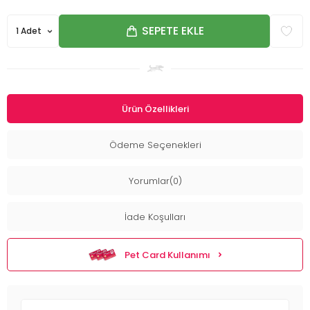
SEPETE EKLE
Ürün Özellikleri
Ödeme Seçenekleri
Yorumlar(0)
İade Koşulları
Pet Card Kullanımı