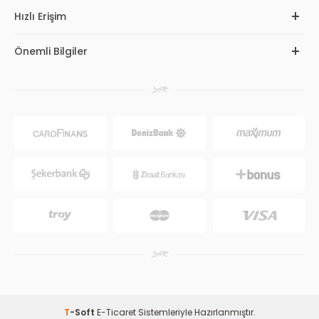
Hızlı Erişim
Önemli Bilgiler
T
-Soft
E-Ticaret
Sistemleriyle Hazırlanmıştır.