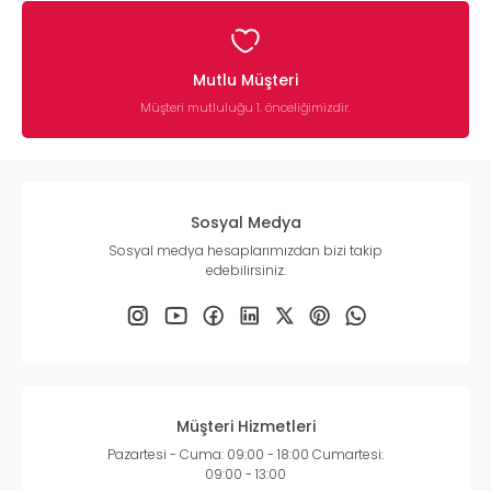
Mutlu Müşteri
Müşteri mutluluğu 1. önceliğimizdir.
Sosyal Medya
Sosyal medya hesaplarımızdan bizi takip
edebilirsiniz.
Müşteri Hizmetleri
Pazartesi - Cuma: 09:00 - 18:00 Cumartesi:
09:00 - 13:00