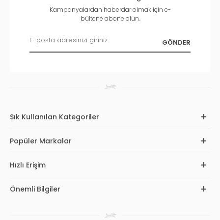
Kampanyalardan haberdar olmak için e-
bültene abone olun.
Sık Kullanılan Kategoriler
Popüler Markalar
Hızlı Erişim
Önemli Bilgiler