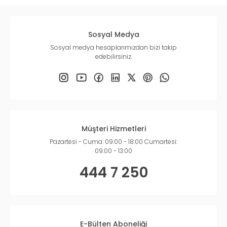
Sosyal Medya
Sosyal medya hesaplarımızdan bizi takip
edebilirsiniz.
Müşteri Hizmetleri
Pazartesi - Cuma: 09:00 - 18:00 Cumartesi:
09:00 - 13:00
444 7 250
E-Bülten Aboneliği