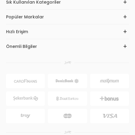
Sık Kullanılan Kategoriler
Popüler Markalar
Hızlı Erişim
Önemli Bilgiler