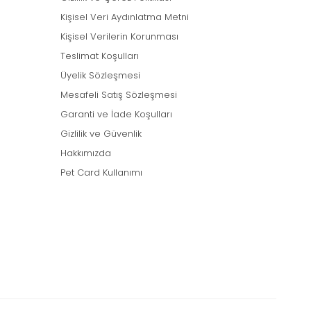
Kişisel Veri Aydınlatma Metni
Kişisel Verilerin Korunması
Teslimat Koşulları
Üyelik Sözleşmesi
Mesafeli Satış Sözleşmesi
Garanti ve İade Koşulları
Gizlilik ve Güvenlik
Hakkımızda
Pet Card Kullanımı