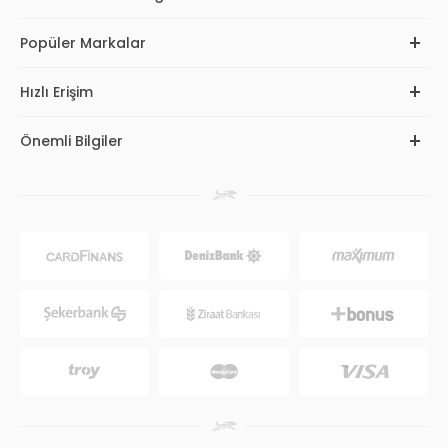
Popüler Markalar
Hızlı Erişim
Önemli Bilgiler