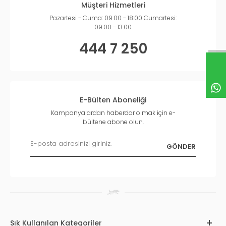
Müşteri Hizmetleri
Pazartesi - Cuma: 09:00 - 18:00 Cumartesi:
09:00 - 13:00
444 7 250
E-Bülten Aboneliği
Kampanyalardan haberdar olmak için e-
bültene abone olun.
Sık Kullanılan Kategoriler