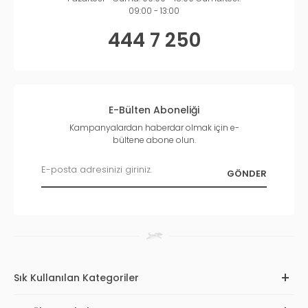
09:00 - 13:00
444 7 250
E-Bülten Aboneliği
Kampanyalardan haberdar olmak için e-
bültene abone olun.
Sık Kullanılan Kategoriler