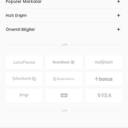
Popüler Markalar
Hızlı Erişim
Önemli Bilgiler