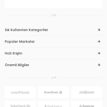
Sık Kullanılan Kategoriler
Popüler Markalar
Hızlı Erişim
Önemli Bilgiler