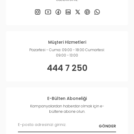
Müşteri Hizmetleri
Pazartesi - Cuma: 09:00 - 18:00 Cumartesi:
09:00 - 13:00
444 7 250
E-Bülten Aboneliği
Kampanyalardan haberdar olmak için e-
bültene abone olun.