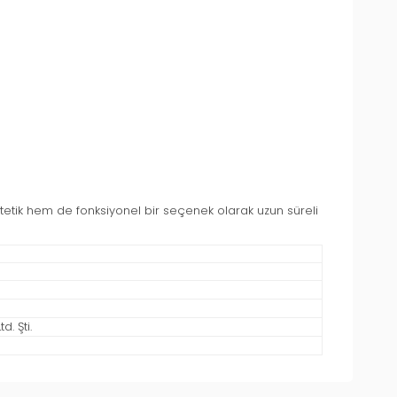
tetik hem de fonksiyonel bir seçenek olarak uzun süreli
. Şti.