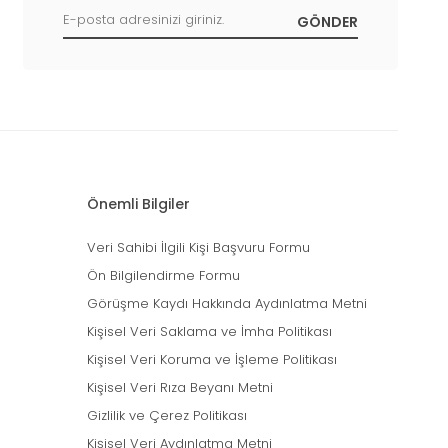
Önemli Bilgiler
Veri Sahibi İlgili Kişi Başvuru Formu
Ön Bilgilendirme Formu
Görüşme Kaydı Hakkında Aydınlatma Metni
Kişisel Veri Saklama ve İmha Politikası
Kişisel Veri Koruma ve İşleme Politikası
Kişisel Veri Rıza Beyanı Metni
Gizlilik ve Çerez Politikası
Kişisel Veri Aydınlatma Metni