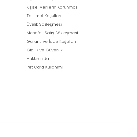
Kişisel Verilerin Korunması
Teslimat Koşulları
Üyelik Sözleşmesi
Mesafeli Satış Sözleşmesi
Garanti ve İade Koşulları
Gizlilik ve Güvenlik
Hakkımızda
Pet Card Kullanımı