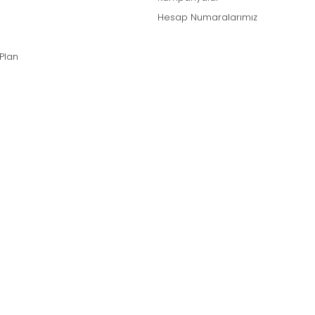
Hesap Numaralarımız
 Plan