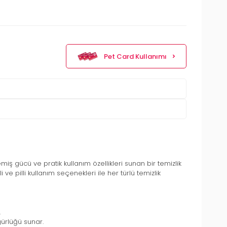
Pet Card Kullanımı
miş gücü ve pratik kullanım özellikleri sunan bir temizlik
 ve pilli kullanım seçenekleri ile her türlü temizlik
.
ürlüğü sunar.