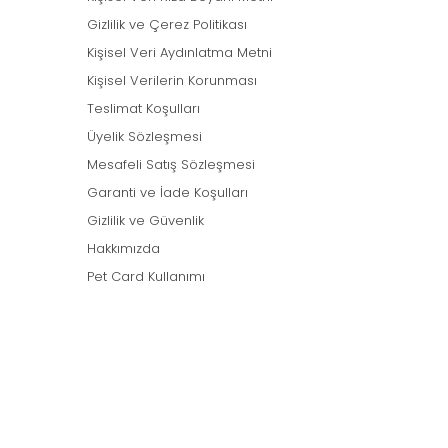
Gizlilik ve Çerez Politikası
Kişisel Veri Aydınlatma Metni
Kişisel Verilerin Korunması
Teslimat Koşulları
Üyelik Sözleşmesi
Mesafeli Satış Sözleşmesi
Garanti ve İade Koşulları
Gizlilik ve Güvenlik
Hakkımızda
Pet Card Kullanımı