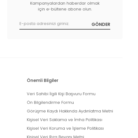
Kampanyalardan haberdar olmak
için e-bültene abone olun.
Önemli Bilgiler
Veri Sahibi İlgili Kişi Başvuru Formu
Ön Bilgilendirme Formu
Görüşme Kaydı Hakkında Aydınlatma Metni
Kişisel Veri Saklama ve İmha Politikası
Kişisel Veri Koruma ve İşleme Politikası
Kişisel Veri Rıza Beyanı Metni