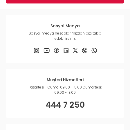
Sosyal Medya
Sosyal medya hesaplarımızdan bizi takip
edebilirsiniz.
Müşteri Hizmetleri
Pazartesi - Cuma: 09:00 - 18:00 Cumartesi:
09:00 - 13:00
444 7 250