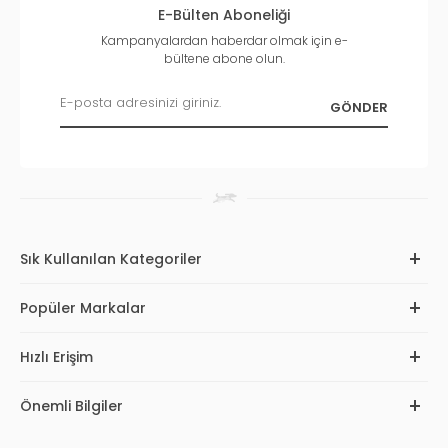
E-Bülten Aboneliği
Kampanyalardan haberdar olmak için e-
bültene abone olun.
Sık Kullanılan Kategoriler
Popüler Markalar
Hızlı Erişim
Önemli Bilgiler