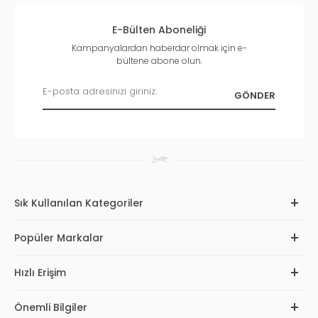
E-Bülten Aboneliği
Kampanyalardan haberdar olmak için e-
bültene abone olun.
Sık Kullanılan Kategoriler
Popüler Markalar
Hızlı Erişim
Önemli Bilgiler