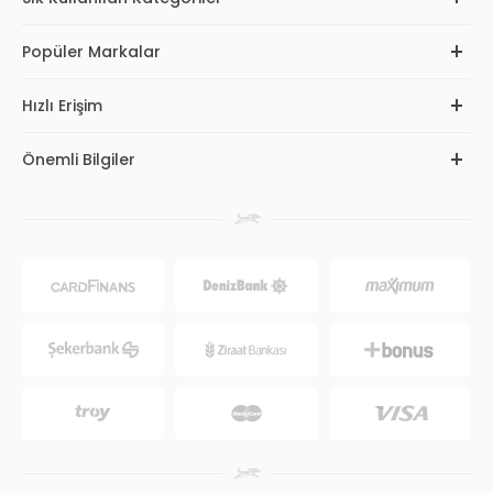
Popüler Markalar
Hızlı Erişim
Önemli Bilgiler