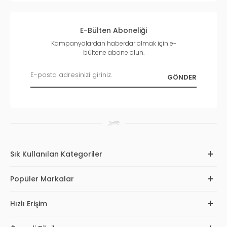
E-Bülten Aboneliği
Kampanyalardan haberdar olmak için e-
bültene abone olun.
Sık Kullanılan Kategoriler
Popüler Markalar
Hızlı Erişim