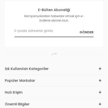
E-Bülten Aboneliği
Kampanyalardan haberdar olmak için e-
bültene abone olun.
Sık Kullanılan Kategoriler
Popüler Markalar
Hızlı Erişim
Önemli Bilgiler