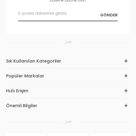
bültene abone olun.
Sık Kullanılan Kategoriler
Popüler Markalar
Hızlı Erişim
Önemli Bilgiler