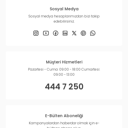
Sosyal Medya
Sosyal medya hesaplarımızdan bizi takip
edebilirsiniz.
Müşteri Hizmetleri
Pazartesi - Cuma: 09:00 - 18:00 Cumartesi:
09:00 - 13:00
444 7 250
E-Bülten Aboneliği
Kampanyalardan haberdar olmak için e-