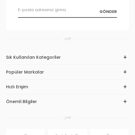
Sık Kullanılan Kategoriler
Popüler Markalar
Hızlı Erişim
Önemli Bilgiler