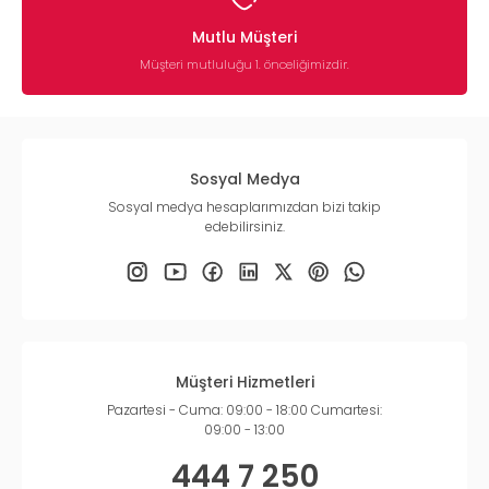
Mutlu Müşteri
Müşteri mutluluğu 1. önceliğimizdir.
Sosyal Medya
Sosyal medya hesaplarımızdan bizi takip
edebilirsiniz.
Müşteri Hizmetleri
Pazartesi - Cuma: 09:00 - 18:00 Cumartesi:
09:00 - 13:00
444 7 250