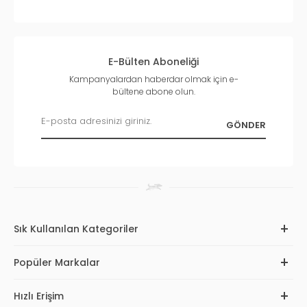
E-Bülten Aboneliği
Kampanyalardan haberdar olmak için e-
bültene abone olun.
Sık Kullanılan Kategoriler
Popüler Markalar
Hızlı Erişim