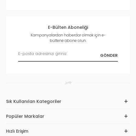
E-Bülten Aboneliği
Kampanyalardan haberdar olmak için e-
bültene abone olun.
Sık Kullanılan Kategoriler
Popüler Markalar
Hızlı Erişim