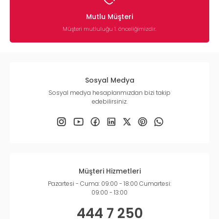
Mutlu Müşteri
Müşteri mutluluğu 1. önceliğimizdir.
Sosyal Medya
Sosyal medya hesaplarımızdan bizi takip
edebilirsiniz.
Müşteri Hizmetleri
Pazartesi - Cuma: 09:00 - 18:00 Cumartesi:
09:00 - 13:00
444 7 250