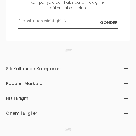
Kampanyalardan haberdar olmak için e-
bültene abone olun.
Sık Kullanılan Kategoriler
Popüler Markalar
Hızlı Erişim
Önemli Bilgiler