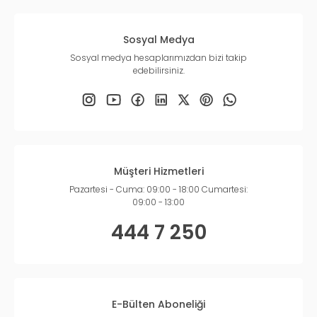
Sosyal Medya
Sosyal medya hesaplarımızdan bizi takip
edebilirsiniz.
Müşteri Hizmetleri
Pazartesi - Cuma: 09:00 - 18:00 Cumartesi:
09:00 - 13:00
444 7 250
E-Bülten Aboneliği