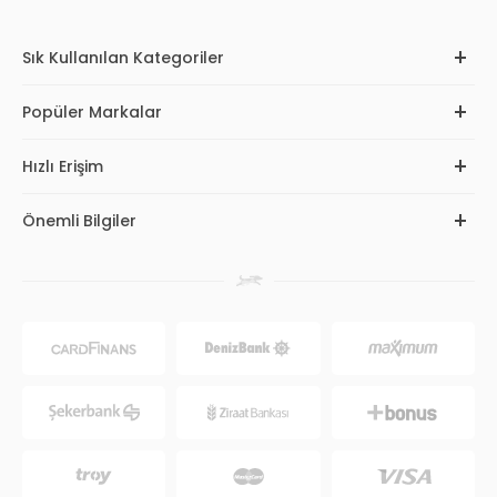
Sık Kullanılan Kategoriler
Popüler Markalar
Hızlı Erişim
Önemli Bilgiler